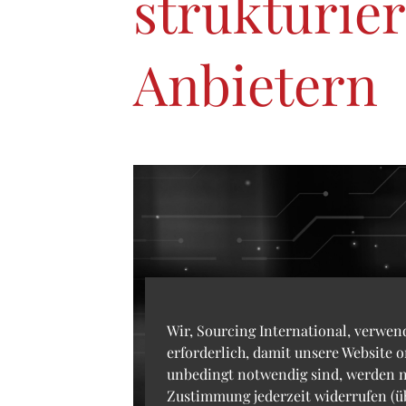
strukturie
Anbietern
Wir, Sourcing International, verwen
erforderlich, damit unsere Website 
unbedingt notwendig sind, werden n
Zustimmung jederzeit widerrufen (ü