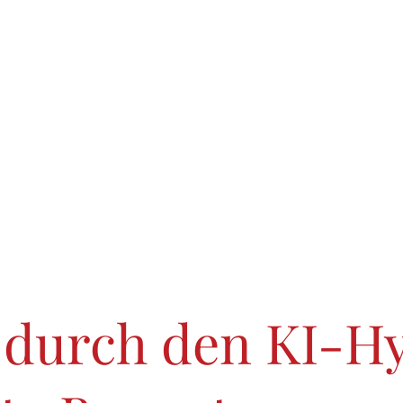
 durch den KI-H