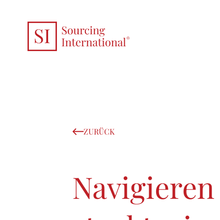
ZURÜCK
Navigieren