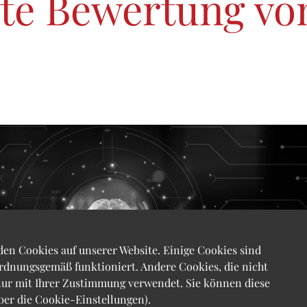
rte Bewertung vo
den Cookies auf unserer Website. Einige Cookies sind
ordnungsgemäß funktioniert. Andere Cookies, die nicht
ur mit Ihrer Zustimmung verwendet. Sie können diese
ber die Cookie-Einstellungen).