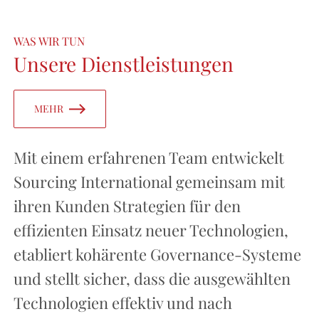
WAS WIR TUN
Unsere Dienstleistungen
MEHR
Mit einem erfahrenen Team entwickelt
Sourcing International gemeinsam mit
ihren Kunden Strategien für den
effizienten Einsatz neuer Technologien,
etabliert kohärente Governance-Systeme
und stellt sicher, dass die ausgewählten
Technologien effektiv und nach