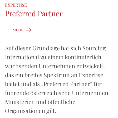
EXPERTISE
Preferred Partner
MEHR
Auf dieser Grundlage hat sich Sourcing
International zu einem kontinuierlich
wachsenden Unternehmen entwickelt,
das ein breites Spektrum an Expertise
bietet und als „Preferred Partner“ für
führende österreichische Unternehmen,
Ministerien und öffentliche
Organisationen gilt.