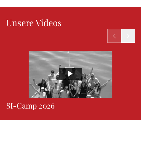
Unsere Videos
SI-Camp 2026