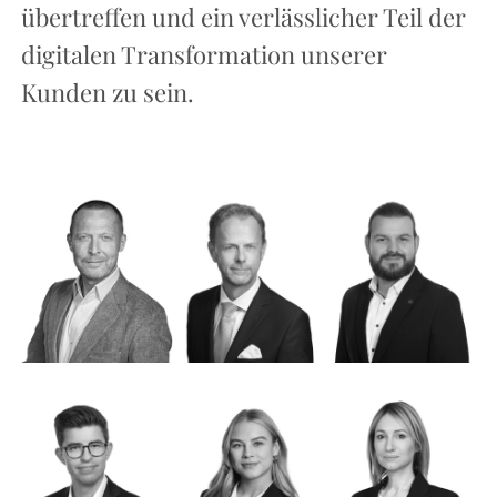
übertreffen und ein verlässlicher Teil der
digitalen Transformation unserer
Kunden zu sein.