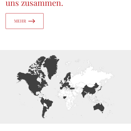
uns zusammen.
MEHR