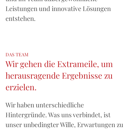
Leistungen und innovative Lösungen
entstehen.
DAS TEAM
Wir gehen die Extrameile, um
herausragende Ergebnisse zu
erzielen.
Wir haben unterschiedliche
Hintergründe. Was uns verbindet, ist
unser unbedingter Wille, Erwartungen zu