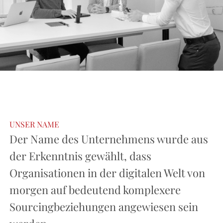
UNSER NAME
Der Name des Unternehmens wurde aus
der Erkenntnis gewählt, dass
Organisationen in der digitalen Welt von
morgen auf bedeutend komplexere
Sourcingbeziehungen angewiesen sein