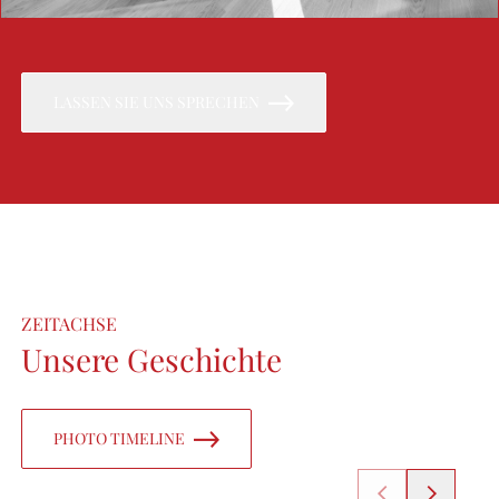
LASSEN SIE UNS SPRECHEN
ZEITACHSE
Unsere Geschichte
PHOTO TIMELINE