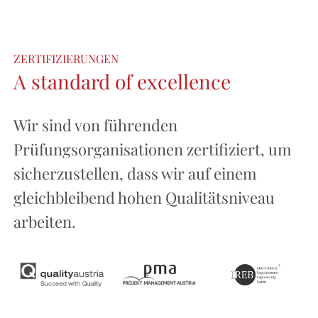
ZERTIFIZIERUNGEN
A standard of excellence
Wir sind von führenden
Prüfungsorganisationen zertifiziert, um
sicherzustellen, dass wir auf einem
gleichbleibend hohen Qualitätsniveau
arbeiten.