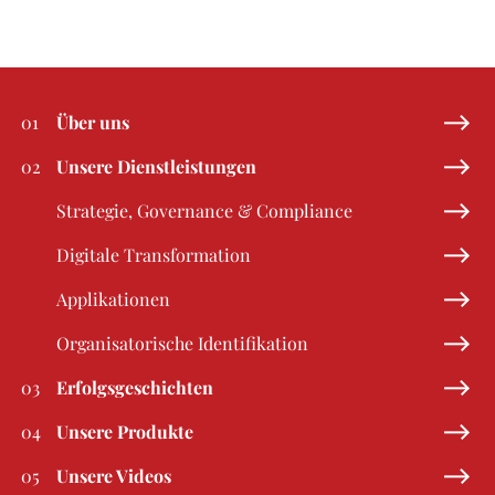
01
Über uns
02
Unsere Dienstleistungen
Strategie, Governance & Compliance
Digitale Transformation
Applikationen
Organisatorische Identifikation
03
Erfolgsgeschichten
04
Unsere Produkte
05
Unsere Videos