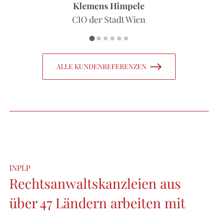
Klemens Himpele
CIO der Stadt Wien
ALLE KUNDENREFERENZEN
INPLP
Rechtsanwaltskanzleien aus
über 47 Ländern arbeiten mit