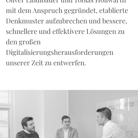
mit dem Anspruch gegründet, etablierte
Denkmuster aufzubrechen und bessere,
schnellere und effektivere Lösungen zu
den großen
Digitalisierungsherausforderungen
unserer Zeit zu entwerfen.