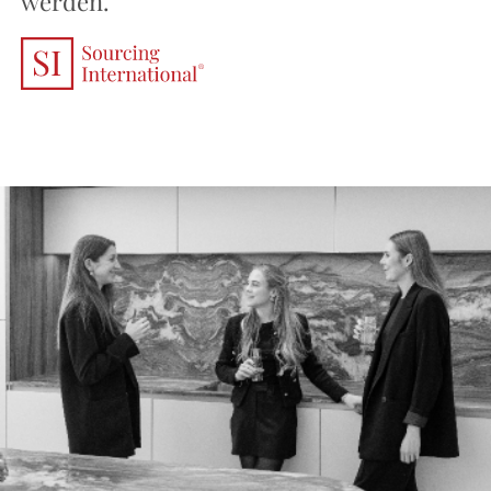
werden.