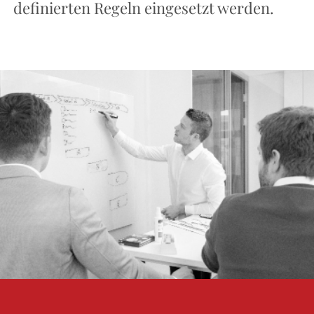
definierten Regeln eingesetzt werden.