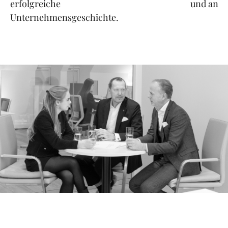
erfolgreiche