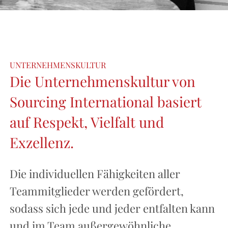
UNTERNEHMENSKULTUR
Die Unternehmenskultur von
Sourcing International basiert
auf Respekt, Vielfalt und
Exzellenz.
Die individuellen Fähigkeiten aller
Teammitglieder werden gefördert,
sodass sich jede und jeder entfalten kann
und im Team außergewöhnliche