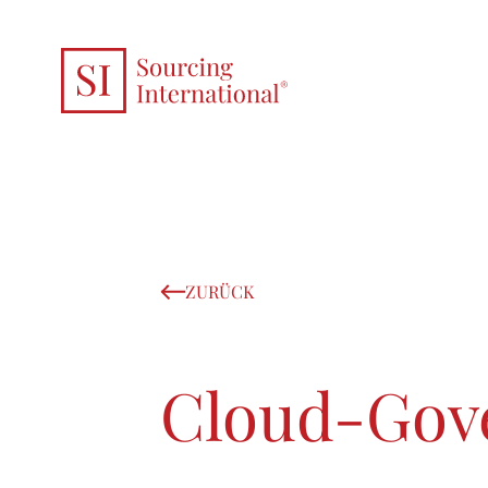
ZURÜCK
Cloud-Gov