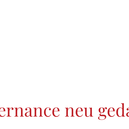
ernance neu ged