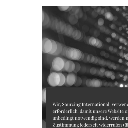
Wir, Sourcing International, verwen
erforderlich, damit unsere Website 
unbedingt notwendig sind, werden n
Zustimmung jederzeit widerrufen (ü